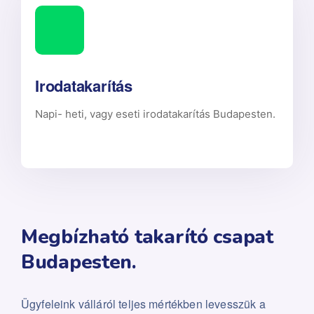
Irodatakarítás
Napi- heti, vagy eseti irodatakarítás Budapesten.
Megbízható takarító csapat
Budapesten.
Ügyfeleink válláról teljes mértékben levesszük a