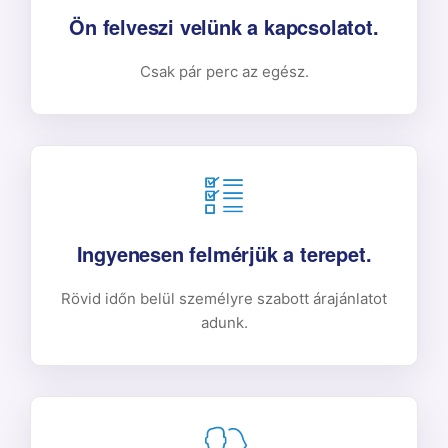
Ön felveszi velünk a kapcsolatot.
Csak pár perc az egész.
Ingyenesen felmérjük a terepet.
Rövid időn belül személyre szabott árajánlatot
adunk.